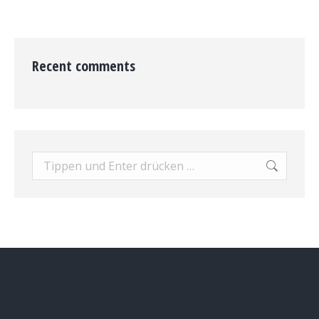
Recent comments
Search: