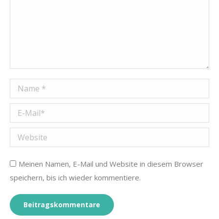
Name *
E-Mail *
Website
Meinen Namen, E-Mail und Website in diesem Browser
speichern, bis ich wieder kommentiere.
Beitragskommentare