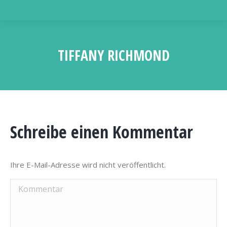
TIFFANY RICHMOND
Sie befinden sich hier:
Schreibe einen Kommentar
Ihre E-Mail-Adresse wird nicht veröffentlicht.
Kommentar