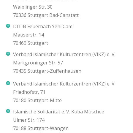
Waiblinger Str. 30
70336 Stuttgart Bad-Canstatt
DITIB Feuerbach Yeni Cami
Mauserstr. 14
70469 Stuttgart
Verband Islamischer Kulturzentren (VIKZ) e. V.
Markgröninger Str. 57
70435 Stuttgart-Zuffenhausen
Verband Islamischer Kulturzentren (VIKZ) e. V.
Friedhofstr. 71
70180 Stuttgart-Mitte
Islamische Solidarität e. V. Kuba Moschee
Ulmer Str. 174
70188 Stuttgart-Wangen