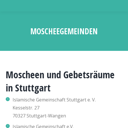
MOSCHEEGEMEINDEN
Sie befinden sich hier:
Moscheen und Gebetsräume
in Stuttgart
Islamische Gemeinschaft Stuttgart e. V.
Kesselstr. 27
70327 Stuttgart-Wangen
Islamische Gemeinschaft e.V.