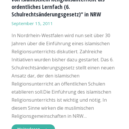
ordentliches Lernfach (6.
Schulrechtsänderungsgesetz)“ in NRW
September 15, 2011
In Nordrhein-Westfalen wird nun seit über 30
Jahren über die Einführung eines islamischen
Religionsunterrichts diskutiert. Zahlreiche
Initiativen wurden bisher dazu gestartet. Das 6.
Schulrechtsänderungsgesetz stellt einen neuen
Ansatz dar, der den islamischen
Religionsunterricht an öffentlichen Schulen
etablieren soll.Die Einführung des islamischen
Religionsunterrichts ist wichtig und nötig. In
diesem Sinne wirken die muslimischen
Religionsgemeinschaften in NRW…