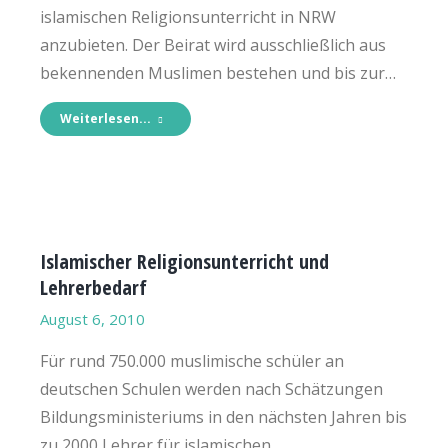
islamischen Religionsunterricht in NRW
anzubieten. Der Beirat wird ausschließlich aus
bekennenden Muslimen bestehen und bis zur…
Weiterlesen...
Islamischer Religionsunterricht und
Lehrerbedarf
August 6, 2010
Für rund 750.000 muslimische schüler an
deutschen Schulen werden nach Schätzungen
Bildungsministeriums in den nächsten Jahren bis
zu 2000 Lehrer für islamischen