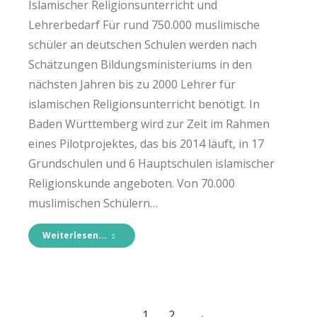
Islamischer Religionsunterricht und
Lehrerbedarf Für rund 750.000 muslimische
schüler an deutschen Schulen werden nach
Schätzungen Bildungsministeriums in den
nächsten Jahren bis zu 2000 Lehrer für
islamischen Religionsunterricht benötigt. In
Baden Württemberg wird zur Zeit im Rahmen
eines Pilotprojektes, das bis 2014 läuft, in 17
Grundschulen und 6 Hauptschulen islamischer
Religionskunde angeboten. Von 70.000
muslimischen Schülern…
Weiterlesen...
1
2
→