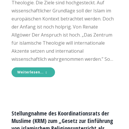
Theologie. Die Ziele sind hochgesteckt. Auf
wissenschaftlicher Grundlage soll der Islam im
europäischen Kontext betrachtet werden. Doch
der Anfang ist noch holprig. Von Renate
Allgöwer Der Anspruch ist hoch. „Das Zentrum
für islamische Theologie will internationale
Akzente setzen und international
wissenschaftlich wahrgenommen werden.” So…
Weiterlesen...
Stellungnahme des Koordinationsrats der
Muslime (KRM) zum „Gesetz zur Einführung
von islamischem Religionsunterricht als