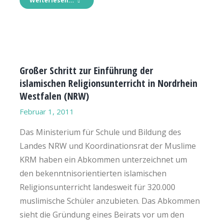
Weiterlesen...
Großer Schritt zur Einführung der
islamischen Religionsunterricht in Nordrhein
Westfalen (NRW)
Februar 1, 2011
Das Ministerium für Schule und Bildung des
Landes NRW und Koordinationsrat der Muslime
KRM haben ein Abkommen unterzeichnet um
den bekenntnisorientierten islamischen
Religionsunterricht landesweit für 320.000
muslimische Schüler anzubieten. Das Abkommen
sieht die Gründung eines Beirats vor um den