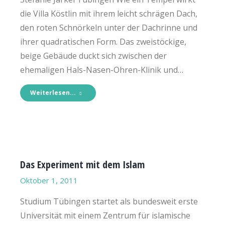
die Villa Köstlin mit ihrem leicht schrägen Dach,
den roten Schnörkeln unter der Dachrinne und
ihrer quadratischen Form. Das zweistöckige,
beige Gebäude duckt sich zwischen der
ehemaligen Hals-Nasen-Ohren-Klinik und…
Weiterlesen...
Das Experiment mit dem Islam
Oktober 1, 2011
Studium Tübingen startet als bundesweit erste
Universität mit einem Zentrum für islamische