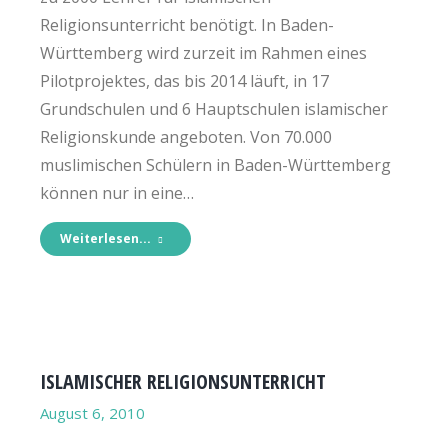
Religionsunterricht benötigt. In Baden-
Württemberg wird zurzeit im Rahmen eines
Pilotprojektes, das bis 2014 läuft, in 17
Grundschulen und 6 Hauptschulen islamischer
Religionskunde angeboten. Von 70.000
muslimischen Schülern in Baden-Württemberg
können nur in eine…
Weiterlesen...
ISLAMISCHER RELIGIONSUNTERRICHT
August 6, 2010