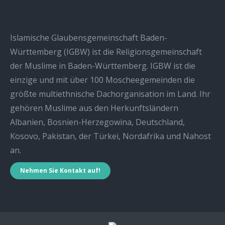
Islamische Glaubensgemeinschaft Baden-
Württemberg (IGBW) ist die Religionsgemeinschaft
der Muslime in Baden-Württemberg. IGBW ist die
einzige und mit über 100 Moscheegemeinden die
größte multiethnische Dachorganisation im Land. Ihr
gehören Muslime aus den Herkunftsländern
Albanien, Bosnien-Herzegowina, Deutschland,
Kosovo, Pakistan, der Türkei, Nordafrika und Nahost
an.
Nehmen Sie Kontakt auf!