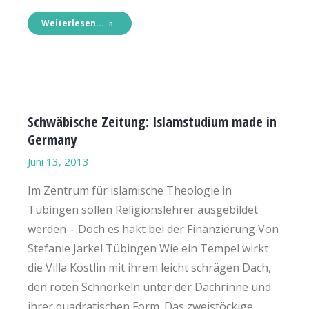
Weiterlesen...
Schwäbische Zeitung: Islamstudium made in
Germany
Juni 13, 2013
Im Zentrum für islamische Theologie in
Tübingen sollen Religionslehrer ausgebildet
werden – Doch es hakt bei der Finanzierung Von
Stefanie Järkel Tübingen Wie ein Tempel wirkt
die Villa Köstlin mit ihrem leicht schrägen Dach,
den roten Schnörkeln unter der Dachrinne und
ihrer quadratischen Form. Das zweistöckige,