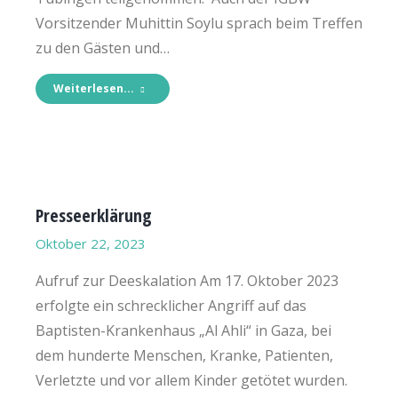
Vorsitzender Muhittin Soylu sprach beim Treffen
zu den Gästen und…
Weiterlesen...
Presseerklärung
Oktober 22, 2023
Aufruf zur Deeskalation Am 17. Oktober 2023
erfolgte ein schrecklicher Angriff auf das
Baptisten-Krankenhaus „Al Ahli“ in Gaza, bei
dem hunderte Menschen, Kranke, Patienten,
Verletzte und vor allem Kinder getötet wurden.