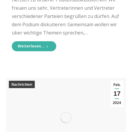
freuen uns sehr, Vertreterinnen und Vertreter
verschiedener Parteien begrüßen zu dürfen. Auf
dem Podium diskutieren: Gemeinsam wollen wir
über wichtige Themen sprechen,…
Weiterlesen...
Nachrichten
Feb.
17
2024