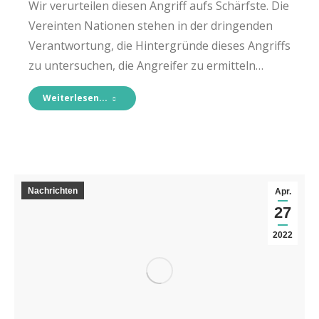
Wir verurteilen diesen Angriff aufs Schärfste. Die
Vereinten Nationen stehen in der dringenden
Verantwortung, die Hintergründe dieses Angriffs
zu untersuchen, die Angreifer zu ermitteln…
Weiterlesen...
Nachrichten
Apr.
27
2022