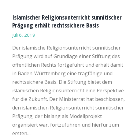
Islamischer Religionsunterricht sunnitischer
Prägung erhält rechtssichere Basis
Juli 6, 2019
Der islamische Religionsunterricht sunnitischer
Prägung wird auf Grundlage einer Stiftung des
öffentlichen Rechts fortgeführt und erhält damit
in Baden-Württemberg eine tragfähige und
rechtssichere Basis. Die Stiftung bietet dem
islamischen Religionsunterricht eine Perspektive
für die Zukunft. Der Ministerrat hat beschlossen,
den islamischen Religionsunterricht sunnitischer
Prägung, der bislang als Modellprojekt
organisiert war, fortzuführen und hierfür zum
ersten…