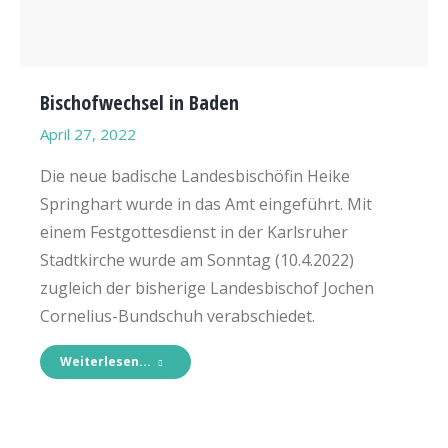
Bischofwechsel in Baden
April 27, 2022
Die neue badische Landesbischöfin Heike
Springhart wurde in das Amt eingeführt. Mit
einem Festgottesdienst in der Karlsruher
Stadtkirche wurde am Sonntag (10.4.2022)
zugleich der bisherige Landesbischof Jochen
Cornelius-Bundschuh verabschiedet.
Weiterlesen...