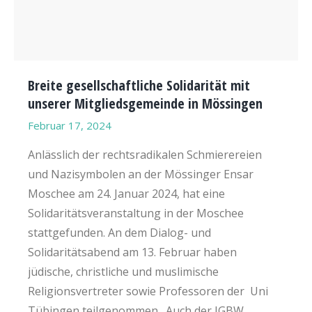
Breite gesellschaftliche Solidarität mit
unserer Mitgliedsgemeinde in Mössingen
Februar 17, 2024
Anlässlich der rechtsradikalen Schmierereien
und Nazisymbolen an der Mössinger Ensar
Moschee am 24. Januar 2024, hat eine
Solidaritätsveranstaltung in der Moschee
stattgefunden. An dem Dialog- und
Solidaritätsabend am 13. Februar haben
jüdische, christliche und muslimische
Religionsvertreter sowie Professoren der Uni
Tübingen teilgenommen. Auch der IGBW