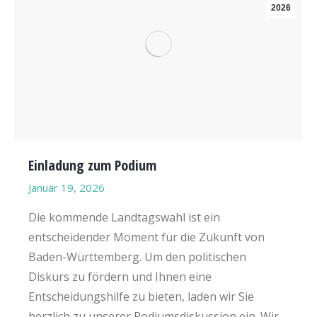
2026
Einladung zum Podium
Januar 19, 2026
Die kommende Landtagswahl ist ein
entscheidender Moment für die Zukunft von
Baden-Württemberg. Um den politischen
Diskurs zu fördern und Ihnen eine
Entscheidungshilfe zu bieten, laden wir Sie
herzlich zu unserer Podiumsdiskussion ein. Wir